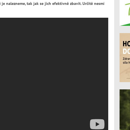
je nalezneme, tak jak se jich efektivně zbavit. Určitě nesmí