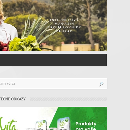
TEČNÉ ODKAZY