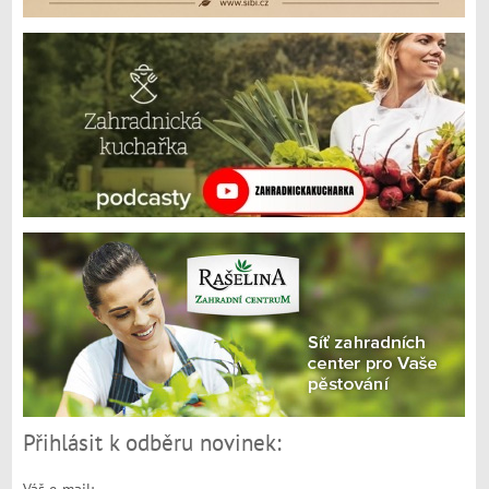
Přihlásit k odběru novinek: