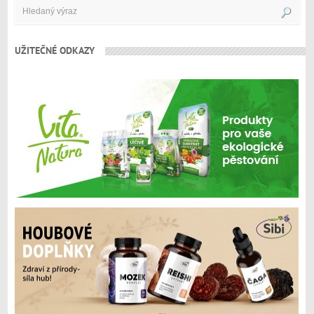
UŽITEČNÉ ODKAZY