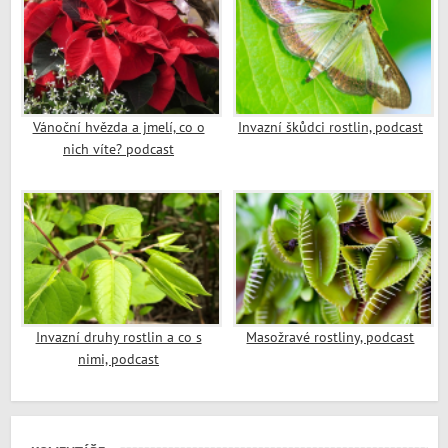
Vánoční hvězda a jmelí, co o
Invazní škůdci rostlin, podcast
nich víte? podcast
Invazní druhy rostlin a co s
Masožravé rostliny, podcast
nimi, podcast