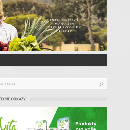
TEČNÉ ODKAZY