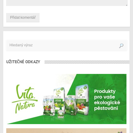
UŽITEČNÉ ODKAZY