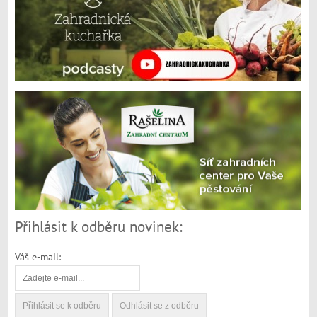
Přihlásit k odběru novinek:
Váš e-mail: