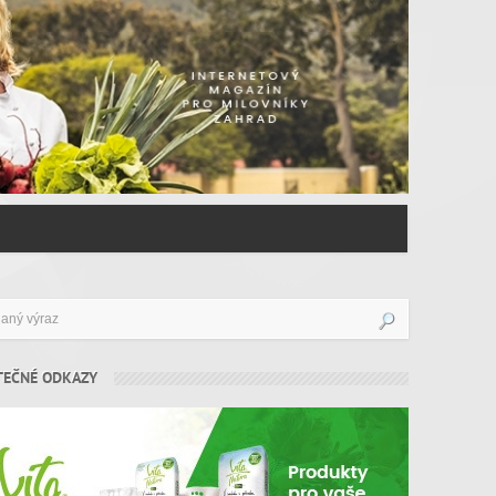
TEČNÉ ODKAZY