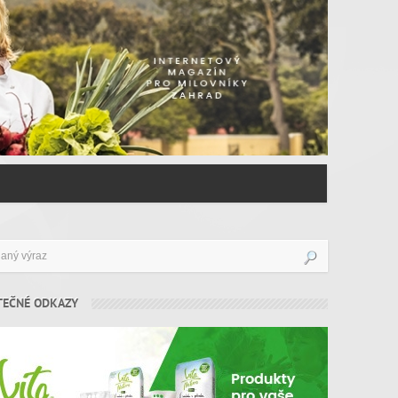
TEČNÉ ODKAZY