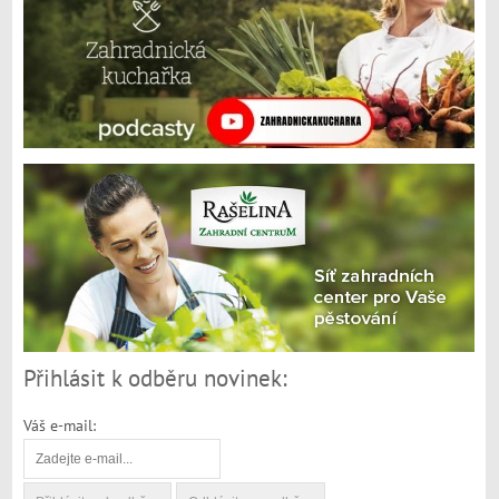
Přihlásit k odběru novinek:
Váš e-mail: