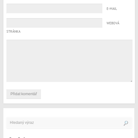
E-MAIL
WEBOVÁ
STRÁNKA