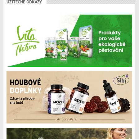
UŽITEČNÉ ODKAZY