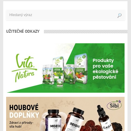
UŽITEČNÉ ODKAZY