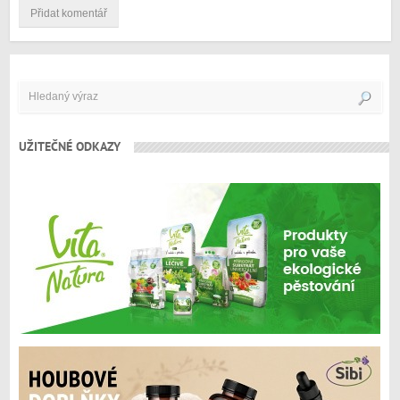
UŽITEČNÉ ODKAZY